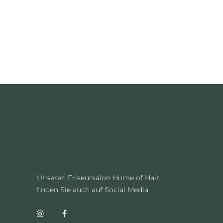
Unseren Friseursalon Home of Hair
finden Sie auch auf Social Media.