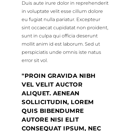
Duis aute irure dolor in reprehenderit
in voluptate velit esse cillum dolore
eu fugiat nulla pariatur. Excepteur
sint occaecat cupidatat non proident,
sunt in culpa qui officia deserunt
mollit anim id est laborum. Sed ut
perspiciatis unde omnis iste natus
error sit vol.
PROIN GRAVIDA NIBH
VEL VELIT AUCTOR
ALIQUET. AENEAN
SOLLICITUDIN, LOREM
QUIS BIBENDUMRE
AUTORE NISI ELIT
CONSEQUAT IPSUM, NEC