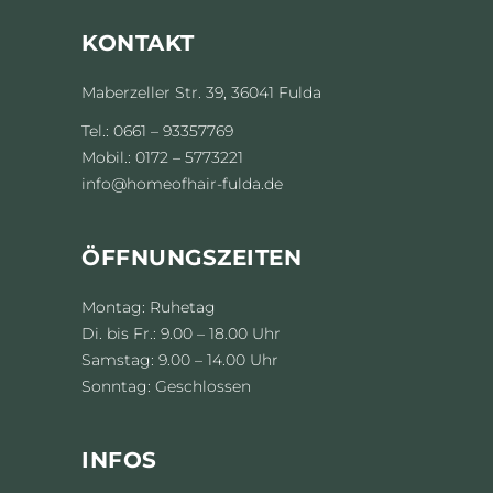
KONTAKT
Maberzeller Str. 39, 36041 Fulda
Tel.: 0661 – 93357769
Mobil.: 0172 – 5773221
info@homeofhair-fulda.de
ÖFFNUNGSZEITEN
Montag: Ruhetag
Di. bis Fr.: 9.00 – 18.00 Uhr
Samstag: 9.00 – 14.00 Uhr
Sonntag: Geschlossen
INFOS