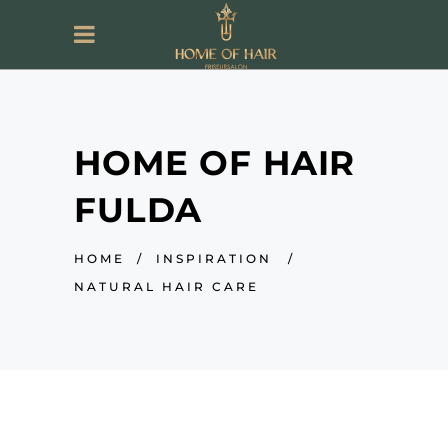
HOME OF HAIR
FULDA
HOME
/
INSPIRATION
/
NATURAL HAIR CARE