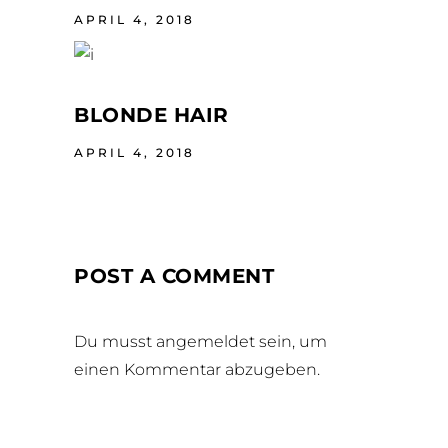
APRIL 4, 2018
BLONDE HAIR
APRIL 4, 2018
POST A COMMENT
Du musst
angemeldet
sein, um
einen Kommentar abzugeben.