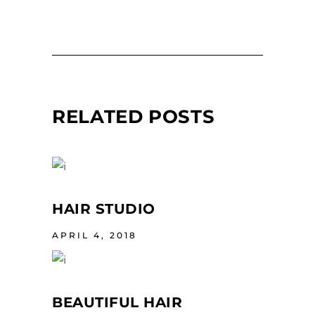
RELATED POSTS
HAIR STUDIO
APRIL 4, 2018
BEAUTIFUL HAIR