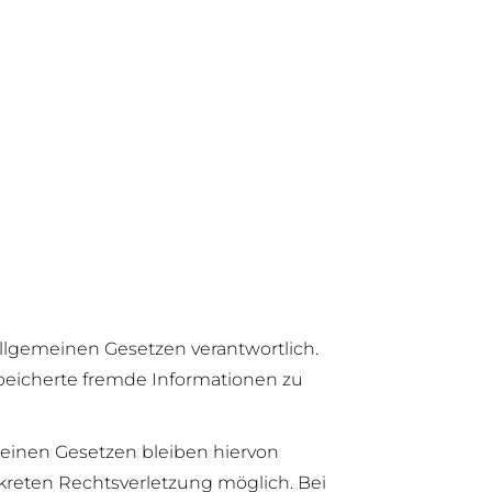
allgemeinen Gesetzen verantwortlich.
espeicherte fremde Informationen zu
einen Gesetzen bleiben hiervon
nkreten Rechtsverletzung möglich. Bei