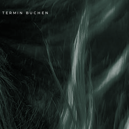
TERMIN BUCHEN
S