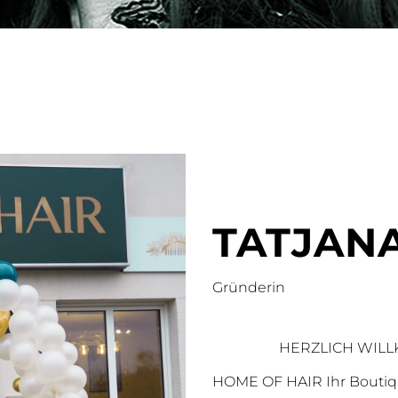
TATJAN
Gründerin
HERZLICH WILL
HOME OF HAIR Ihr Boutique