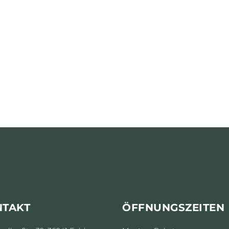
NTAKT
ÖFFNUNGSZEITEN