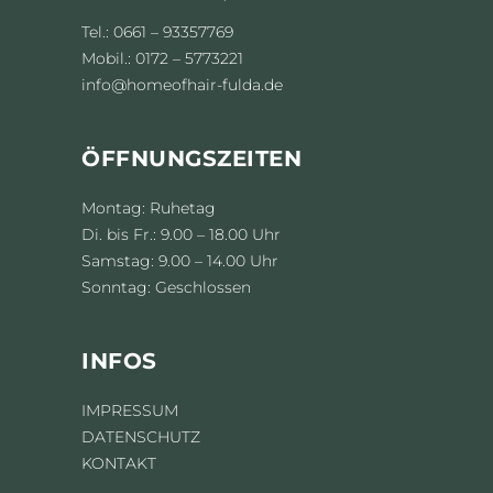
Tel.: 0661 – 93357769
Mobil.: 0172 – 5773221
info@homeofhair-fulda.de
ÖFFNUNGSZEITEN
Montag: Ruhetag
Di. bis Fr.: 9.00 – 18.00 Uhr
Samstag: 9.00 – 14.00 Uhr
Sonntag: Geschlossen
INFOS
IMPRESSUM
DATENSCHUTZ
KONTAKT