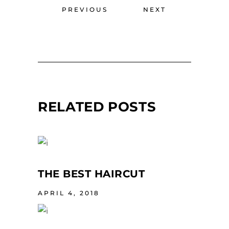
PREVIOUS
NEXT
RELATED POSTS
THE BEST HAIRCUT
APRIL 4, 2018