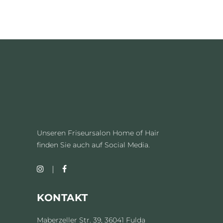
Unseren Friseursalon Home of Hair
finden Sie auch auf Social Media.
KONTAKT
Maberzeller Str. 39, 36041 Fulda