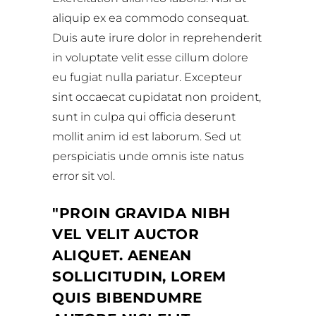
aliquip ex ea commodo consequat.
Duis aute irure dolor in reprehenderit
in voluptate velit esse cillum dolore
eu fugiat nulla pariatur. Excepteur
sint occaecat cupidatat non proident,
sunt in culpa qui officia deserunt
mollit anim id est laborum. Sed ut
perspiciatis unde omnis iste natus
error sit vol.
PROIN GRAVIDA NIBH
VEL VELIT AUCTOR
ALIQUET. AENEAN
SOLLICITUDIN, LOREM
QUIS BIBENDUMRE