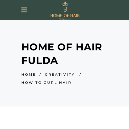
HOME OF HAIR
FULDA
HOME
/
CREATIVITY
/
HOW TO CURL HAIR