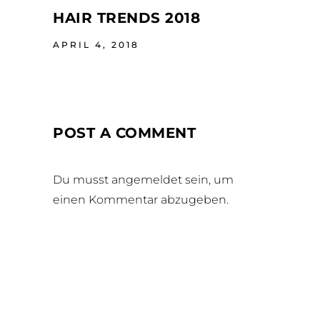
HAIR TRENDS 2018
APRIL 4, 2018
POST A COMMENT
Du musst
angemeldet
sein, um
einen Kommentar abzugeben.