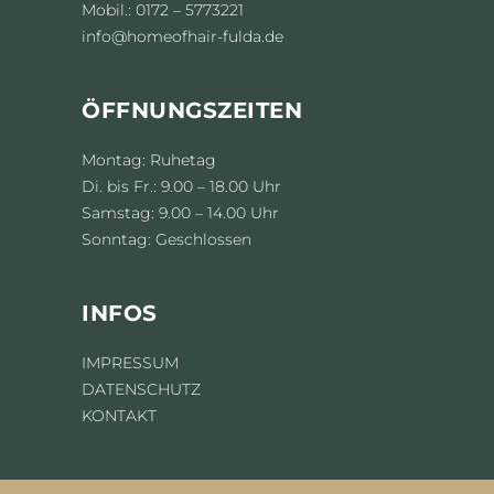
Mobil.: 0172 – 5773221
info@homeofhair-fulda.de
ÖFFNUNGSZEITEN
Montag: Ruhetag
Di. bis Fr.: 9.00 – 18.00 Uhr
Samstag: 9.00 – 14.00 Uhr
Sonntag: Geschlossen
INFOS
IMPRESSUM
DATENSCHUTZ
KONTAKT