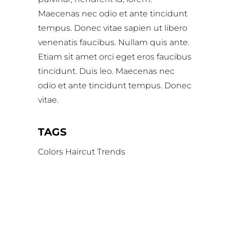
Maecenas nec odio et ante tincidunt
tempus. Donec vitae sapien ut libero
venenatis faucibus. Nullam quis ante.
Etiam sit amet orci eget eros faucibus
tincidunt. Duis leo. Maecenas nec
odio et ante tincidunt tempus. Donec
vitae.
TAGS
Colors
Haircut
Trends