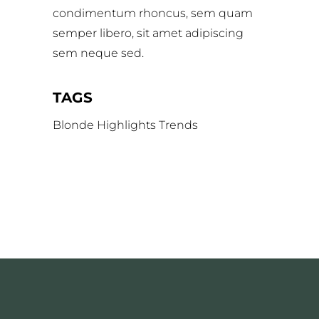
condimentum rhoncus, sem quam
semper libero, sit amet adipiscing
sem neque sed.
TAGS
Blonde
Highlights
Trends