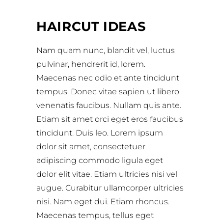
HAIRCUT IDEAS
Nam quam nunc, blandit vel, luctus
pulvinar, hendrerit id, lorem.
Maecenas nec odio et ante tincidunt
tempus. Donec vitae sapien ut libero
venenatis faucibus. Nullam quis ante.
Etiam sit amet orci eget eros faucibus
tincidunt. Duis leo. Lorem ipsum
dolor sit amet, consectetuer
adipiscing commodo ligula eget
dolor elit vitae. Etiam ultricies nisi vel
augue. Curabitur ullamcorper ultricies
nisi. Nam eget dui. Etiam rhoncus.
Maecenas tempus, tellus eget