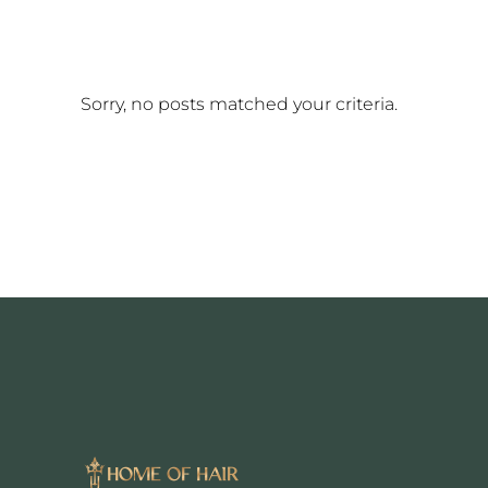
Sorry, no posts matched your criteria.