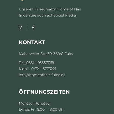
Unseren Friseursalon Home of Hair
finden Sie auch auf Social Media.
KONTAKT
Maberzeller Str. 39, 36041 Fulda
Tel.: 0661 – 93357769
Mobil.: 0172 – 5773221
info@homeofhair-fulda.de
ÖFFNUNGSZEITEN
Montag: Ruhetag
Di. bis Fr.: 9.00 – 18.00 Uhr