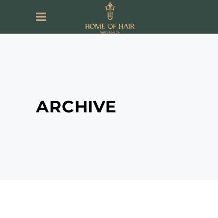
ARCHIVE