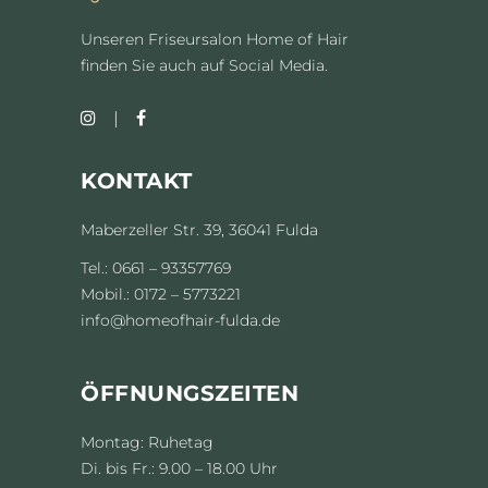
Unseren Friseursalon Home of Hair
finden Sie auch auf Social Media.
KONTAKT
Maberzeller Str. 39, 36041 Fulda
Tel.: 0661 – 93357769
Mobil.: 0172 – 5773221
info@homeofhair-fulda.de
ÖFFNUNGSZEITEN
Montag: Ruhetag
Di. bis Fr.: 9.00 – 18.00 Uhr