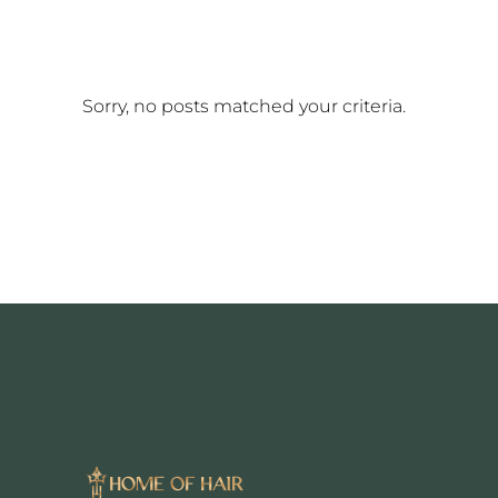
Sorry, no posts matched your criteria.