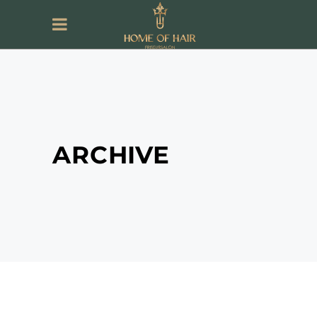
ARCHIVE