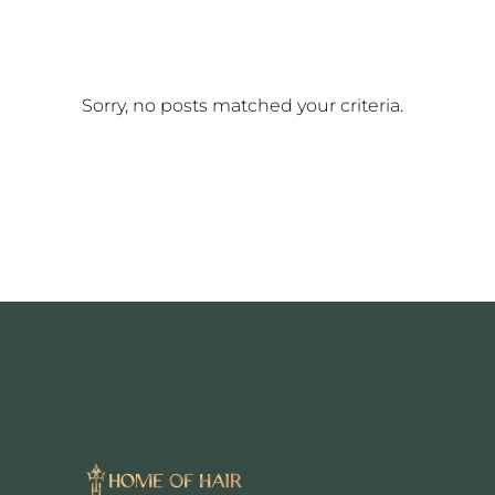
Sorry, no posts matched your criteria.