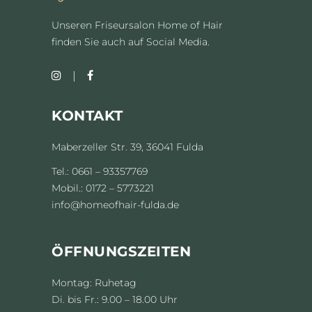
Unseren Friseursalon Home of Hair
finden Sie auch auf Social Media.
KONTAKT
Maberzeller Str. 39, 36041 Fulda
Tel.: 0661 – 93357769
Mobil.: 0172 – 5773221
info@homeofhair-fulda.de
ÖFFNUNGSZEITEN
Montag: Ruhetag
Di. bis Fr.: 9.00 – 18.00 Uhr