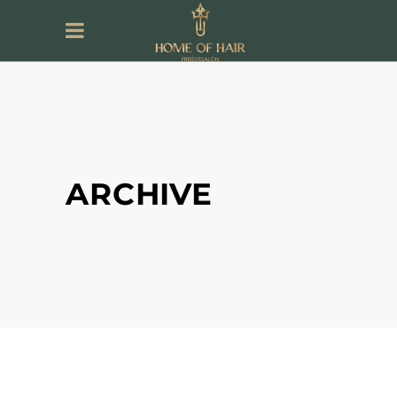
ARCHIVE