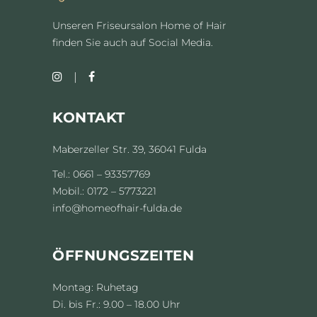
Unseren Friseursalon Home of Hair
finden Sie auch auf Social Media.
KONTAKT
Maberzeller Str. 39, 36041 Fulda
Tel.: 0661 – 93357769
Mobil.: 0172 – 5773221
info@homeofhair-fulda.de
ÖFFNUNGSZEITEN
Montag: Ruhetag
Di. bis Fr.: 9.00 – 18.00 Uhr