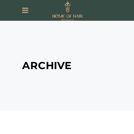
ARCHIVE