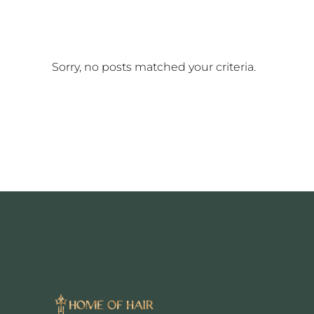
Sorry, no posts matched your criteria.